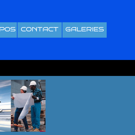
POS
CONTACT
GALERIES