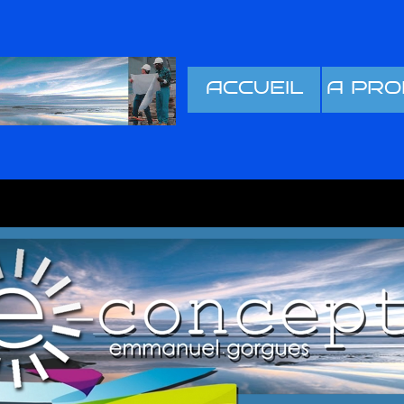
ACCUEIL
A PRO